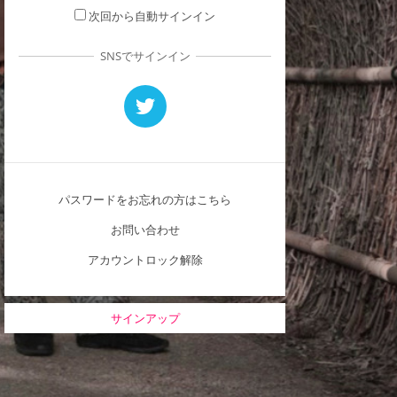
次回から自動サインイン
SNSでサインイン
パスワードをお忘れの方はこちら
お問い合わせ
アカウントロック解除
サインアップ